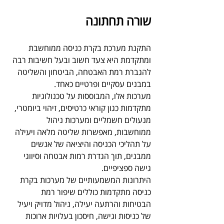
שורה תחתונה
התקנת מערכת בקרת כניסה ממוחשבת 
ומתקדמת היא צעד חשוב ובעל חשיבות רבה 
להגברת רמת האבטחה, הביטחון והשליטה 
במבנים עסקיים ופרטיים כאחד. 
מערכות אלו, המבוססות על טכנולוגיות 
מתקדמות כגון קוראי כרטיסים, זיהוי ביומטרי, 
מנעולים חשמליים ומערכות ניהול 
ממוחשבות, מאפשרות שליטה מלאה ויעילה 
על תהליכי הכניסה והיציאה של אנשים 
ממבנים, תוך הגדרת רמות אבטחה וסיווגי 
גישה ספציפיים. 
היתרונות המשמעותיים של מערכות בקרת 
כניסה מתקדמות כוללים שיפור רמת 
הבטיחות והרתעה יעילה, ניהול מדויק ויעיל 
של כניסות וגישה, חיסכון בעלויות ארוכות 