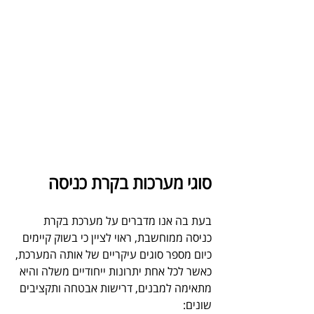
סוגי מערכות בקרת כניסה
בעת בה אנו מדברים על מערכת בקרת 
כניסה ממוחשבת, ראוי לציין כי בשוק קיימים 
כיום מספר סוגים עיקריים של אותה המערכת, 
כאשר לכל אחת יתרונות ייחודיים משלה והיא 
מתאימה למבנים, דרישות אבטחה ותקציבים 
שונים: