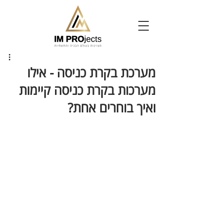
מערכת בקרת כניסה - אילו
מערכות בקרת כניסה קיימות
ואיך בוחרים אחת?