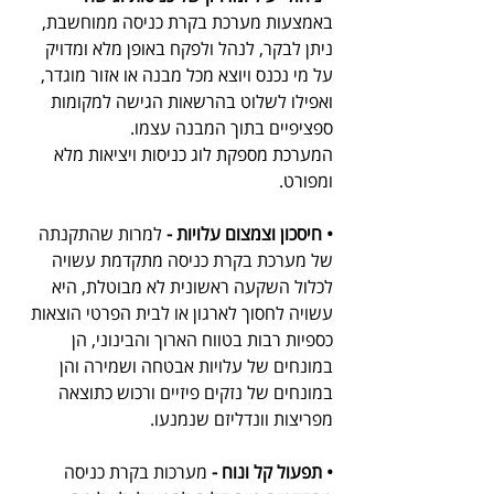
באמצעות מערכת בקרת כניסה ממוחשבת, 
ניתן לבקר, לנהל ולפקח באופן מלא ומדויק 
על מי נכנס ויוצא מכל מבנה או אזור מוגדר, 
ואפילו לשלוט בהרשאות הגישה למקומות 
ספציפיים בתוך המבנה עצמו. 
המערכת מספקת לוג כניסות ויציאות מלא 
ומפורט.
• חיסכון וצמצום עלויות - 
למרות שהתקנתה 
של מערכת בקרת כניסה מתקדמת עשויה 
לכלול השקעה ראשונית לא מבוטלת, היא 
עשויה לחסוך לארגון או לבית הפרטי הוצאות 
כספיות רבות בטווח הארוך והבינוני, הן 
במונחים של עלויות אבטחה ושמירה והן 
במונחים של נזקים פיזיים ורכוש כתוצאה 
מפריצות וונדליזם שנמנעו.
• תפעול קל ונוח - 
מערכות בקרת כניסה 