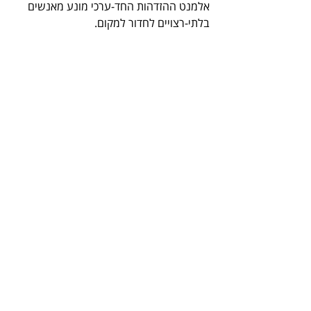
אלמנט ההזדהות החד-ערכי מונע מאנשים 
בלתי-רצויים לחדור למקום.