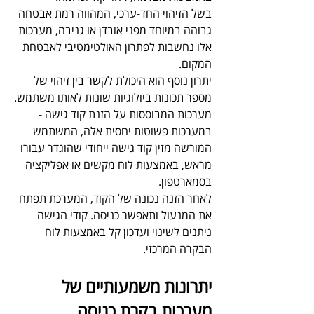
בשל הזיהוי החד-ערכי, המהווה רמת אבטחה 
גבוהה במיוחד מפני אובדן או גניבה, מערכות 
אלו נחשבות לפתרון האולטימטיבי לאבטחת 
המקום. 
יתרון נוסף הוא היכולת לקשר בין זיהוי של 
מספר תכונות ביולוגיות שונות לאותו משתמש.
מערכות המבוססות על הזנת קוד גישה - 
במערכות פשוטות יחסית אלה, המשתמש 
המורשה מזין קוד גישה ייחודי שהוגדר עבורו 
מראש, באמצעות לוח מקשים או אפליקציה 
בסמארטפון. 
לאחר הזנה נכונה של הקוד, המערכת תפתח 
את המנעול ותאפשר כניסה. קודי הגישה 
ניתנים לשינוי ועדכון קל באמצעות לוח 
הבקרה המרכזי.
יתרונות משמעותיים של 
מערכות בקרת כניסה 