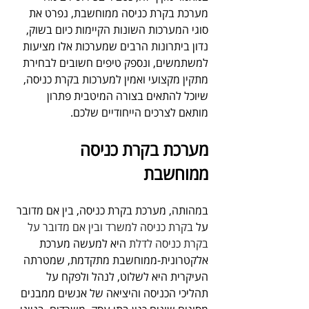
מערכת בקרת כניסה ממוחשבת, נפרט את 
סוגי המערכות השונות הקיימות כיום בשוק, 
נדון ביתרונות הרבים שמערכות אלו מציעות 
למשתמשים, ונספק טיפים חשובים לבחירת 
מתקין מקצועי ואמין למערכות בקרת כניסה, 
שיוכל להתאים בצורה המיטבית פתרון 
מותאם לצרכים הייחודיים שלכם.  
מערכת בקרת כניסה 
ממוחשבת
במהותה, מערכת בקרת כניסה, בין אם מדובר 
על 
בקרת כניסה למשרד ובין אם מדובר על 
בקרת כניסה לדלת
 היא למעשה מערכת 
אלקטרונית-ממוחשבת מתקדמת, שמטרתה 
העיקרית היא לשלוט, לנהל ולפקח על 
תהליכי הכניסה והיציאה של אנשים ממבנים 