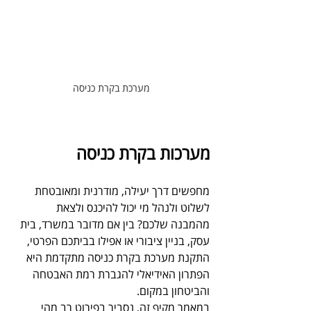
מערכת בקרת כניסה
מערכות בקרת כניסה
מחפשים דרך יעילה, מודרנית ומאובטחת 
לשלוט ולנהל מי יכול להיכנס ולצאת 
מהמבנה שלכם? בין אם מדובר במשרד, בית 
עסק, בניין ציבורי או אפילו בביתכם הפרטי, 
התקנת מערכת בקרת כניסה מתקדמת היא 
הפתרון האידיאלי להגברת רמת האבטחה 
והביטחון במקום. 
במאמר מקיף זה, נסביר בפירוט רב מהי 