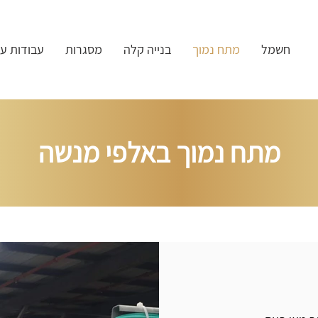
חשמל
מתח נמוך
בנייה קלה
מסגרות
עבודות ע
מתח נמוך באלפי מנשה