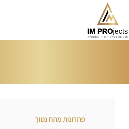
פתרונות מתח נמוך