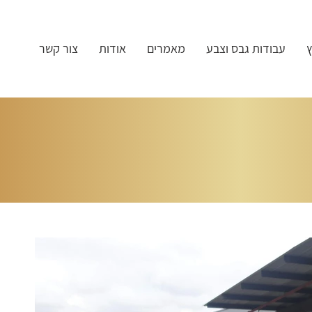
ץ
עבודות גבס וצבע
מאמרים
אודות
צור קשר