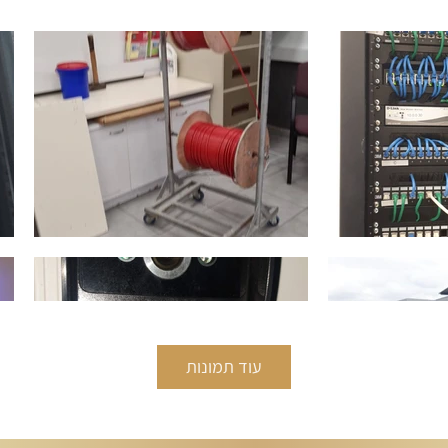
עוד תמונות