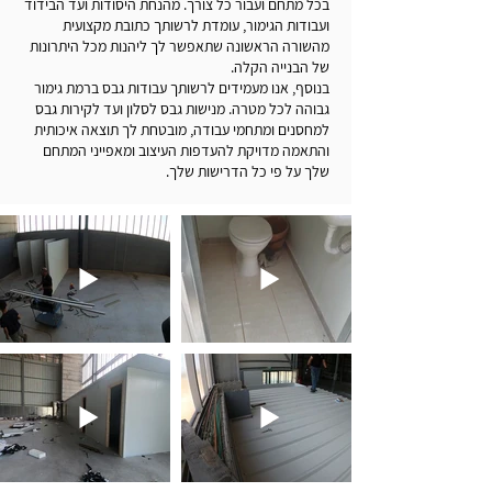
בכל מתחם ועבור כל צורך. מהנחת היסודות ועד הבידוד
ועבודות הגימור, עומדת לרשותך כתובת מקצועית
מהשורה הראשונה שתאפשר לך ליהנות מכל היתרונות
של הבנייה הקלה.
בנוסף, אנו מעמידים לרשותך עבודות גבס ברמת גימור
גבוהה לכל מטרה. מנישות גבס לסלון ועד לקירות גבס
למחסנים ומתחמי עבודה, מובטחת לך תוצאה איכותית
והתאמה מדויקת להעדפות העיצוב ומאפייני המתחם
שלך על פי כל הדרישות שלך.