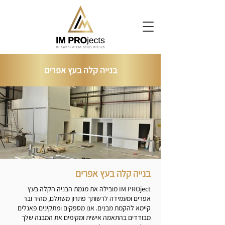
בנייה קלה בעץ אפרים
בנייה קלה בעץ אפרים
IM PROject מובילה את מגמת הבניה הקלה בעץ
אפרים ומעמידה לרשותך פתרון משתלם, מהיר ובר
קיימא להקמת מבנים. אנו מספקים ומתקינים פאנלים
מבודדים בהתאמה אישית ומקימים את המבנה שלך