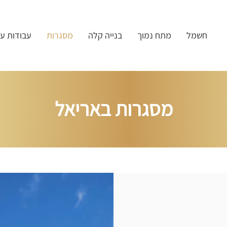
חשמל
מתח נמוך
בנייה קלה
מסגרות
עבודות ע
מסגרות באריאל