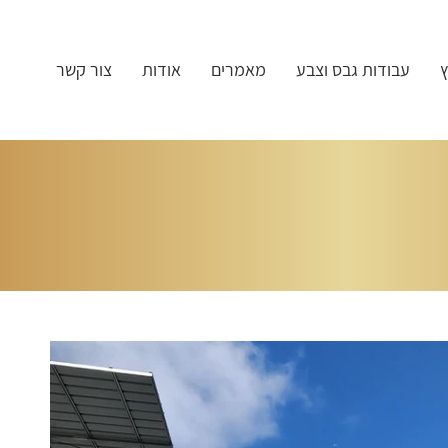
ץ
עבודות גבס וצבע
מאמרים
אודות
צור קשר