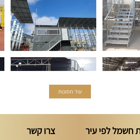
עוד תמונות
 חשמל לפי עיר
צרו קשר