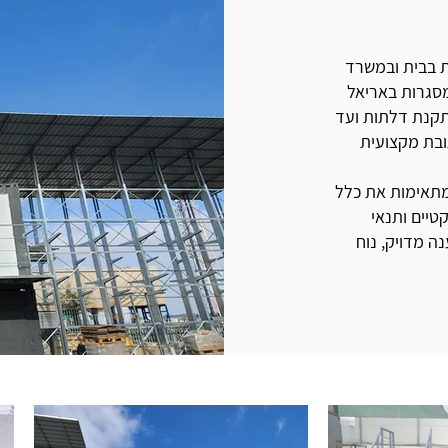
ת בבית ובמשרד
מסגרות באריאל
תקנת דלתות ועד
ובת מקצועית
מתאימות את כלל
טיים ותנאי
 מדויק, נוח