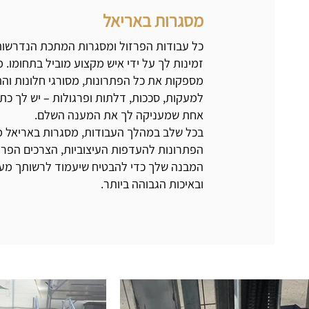
מסגרות באריאל
כל עבודות הפרזול ומסגרות המתכת הנדרשו
זמינות לך על ידי איש מקצוע מוביל בתחומו. 
מספקות את כל הפתרונות, מסורגי חלונות וה
למעקות, סככות, דלתות ופרגולות – יש לך כת
אחת שמעניקה לך את המענה השלם.
בכל שלב במהלך העבודות, מסגרות באריאל 
הפתרונות להעדפות העיצוביות, הצרכים הפרק
המבנה שלך כדי להבטיח שיעמוד לרשותך מענה
ובאיכות הגבוהה ביותר.