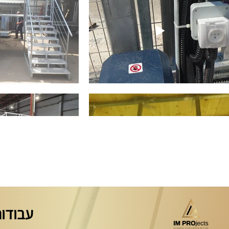
עבודות