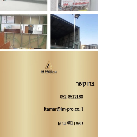
צרו קשר
052-8512180
itamar@im-pro.co.il
האורן 461 ברקן