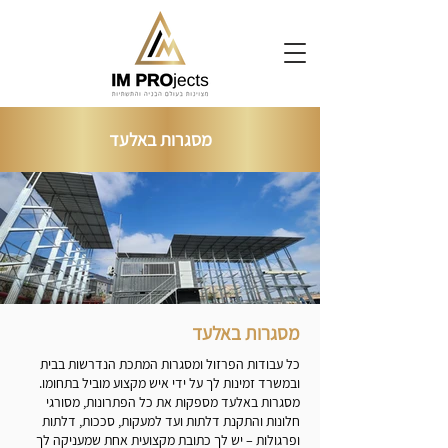
מסגרות באלעד
מסגרות באלעד
כל עבודות הפרזול ומסגרות המתכת הנדרשות בבית
ובמשרד זמינות לך על ידי איש מקצוע מוביל בתחומו.
מסגרות באלעד מספקות את כל הפתרונות, מסורגי
חלונות והתקנת דלתות ועד למעקות, סככות, דלתות
ופרגולות – יש לך כתובת מקצועית אחת שמעניקה לך