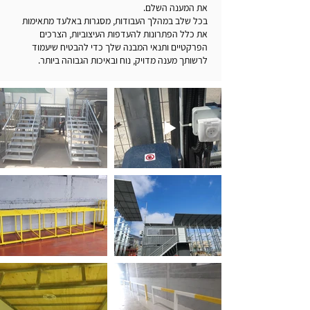
את המענה השלם.
בכל שלב במהלך העבודות, מסגרות באלעד מתאימות
את כלל הפתרונות להעדפות העיצוביות, הצרכים
הפרקטיים ותנאי המבנה שלך כדי להבטיח שיעמוד
לרשותך מענה מדויק, נוח ובאיכות הגבוהה ביותר.