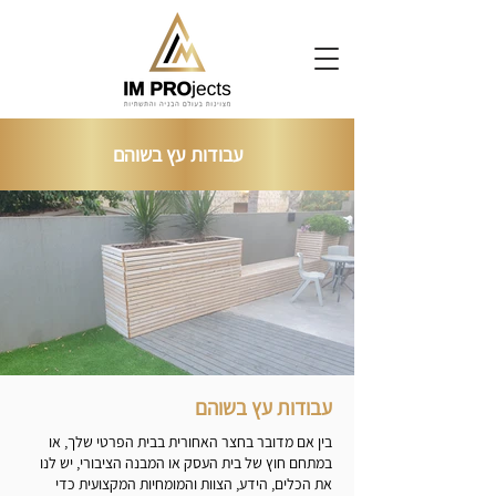
עבודות עץ בשוהם
עבודות עץ בשוהם
בין אם מדובר בחצר האחורית בבית הפרטי שלך, או
במתחם חוץ של בית העסק או המבנה הציבורי, יש לנו
את הכלים, הידע, הצוות והמומחיות המקצועית כדי