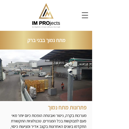
מתח נמוך בבני ברק
פתרונות מתח נמוך
מערכות בקרה, ניטור ואבטחה הופכות כיום יותר מאי
פעם למבוקשות בכל המגזרים. טכנולוגיות התקשורת
התקדמו בשנים האחרונות בקצב אדיר ומציעות כיסוי,