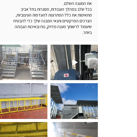
את המענה השלם.
בכל שלב במהלך העבודות, מסגרות בתל אביב
מתאימות את כלל הפתרונות להעדפות העיצוביות,
הצרכים הפרקטיים ותנאי המבנה שלך כדי להבטיח
שיעמוד לרשותך מענה מדויק, נוח ובאיכות הגבוהה
ביותר.