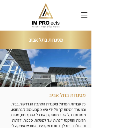
מסגרות בתל אביב
מסגרות בתל אביב
כל עבודות הפרזול ומסגרות המתכת הנדרשות בבית
ובמשרד זמינות לך על ידי איש מקצוע מוביל בתחומו.
מסגרות בתל אביב מספקות את כל הפתרונות, מסורגי
חלונות והתקנת דלתות ועד למעקות, סככות, דלתות
ופרגולות – יש לך כתובת מקצועית אחת שמעניקה לך