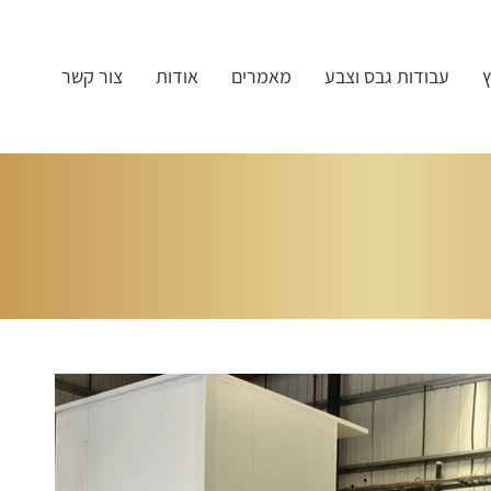
ץ
עבודות גבס וצבע
מאמרים
אודות
צור קשר