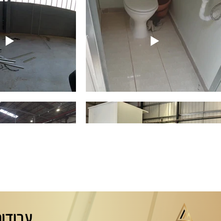
עבודות