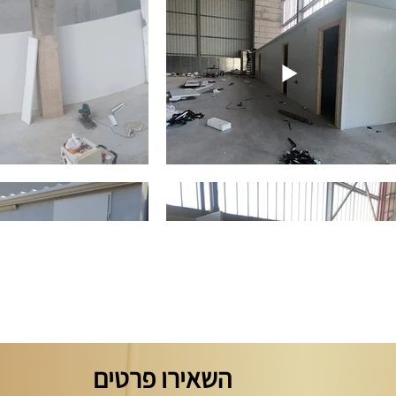
השאירו פרטים