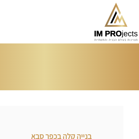
בנייה קלה בכפר סבא