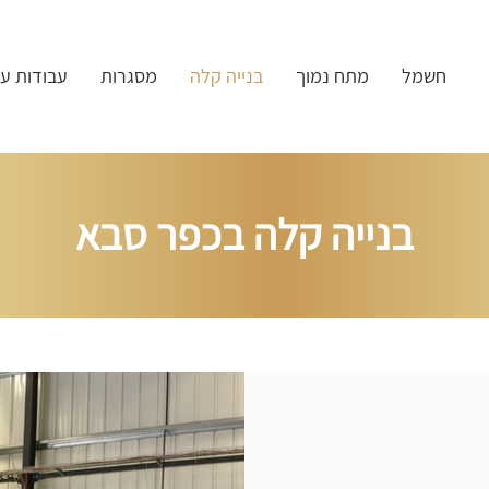
חשמל
מתח נמוך
בנייה קלה
מסגרות
עבודות ע
בנייה קלה בכפר סבא