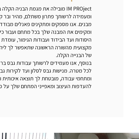
IM PROject מובילה את מגמת הבניה הקל
ומעמידה לרשותך פתרון משתלם, מהיר ובר ק
מבנים. אנו מספקים ומתקינים פאנלים מבוד
ומקימים את המבנה שלך בכל מתחם ועבור כל
היסודות ועד הבידוד ועבודות הגימור, עומדת
מקצועית מהשורה הראשונה שתאפשר לך ליהנ
של הבנייה הקלה.
בנוסף, אנו מעמידים לרשותך עבודות גבס ברמ
לכל מטרה. מנישות גבס לסלון ועד לקירות גב
ומתחמי עבודה, מובטחת לך תוצאה איכותית 
להעדפות העיצוב ומאפייני המתחם שלך על פי