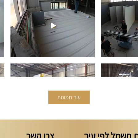
עוד תמונות
 חשמל לפי עיר
צרו קשר