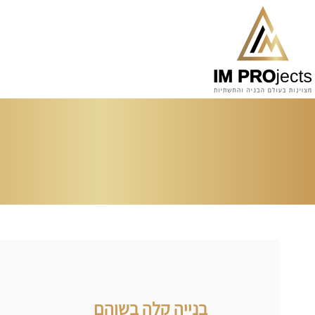
בנייה קלה בשוהם