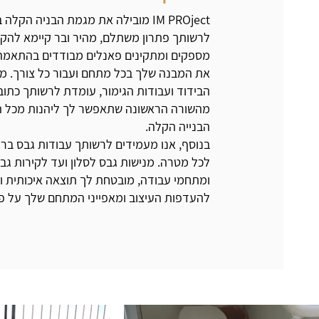
IM PROject מובילה את מגמת הבניה הק
לרשותך פתרון משתלם, מהיר ובר קיימא להקמ
מספקים ומתקינים פאנלים מבודדים בהתאמה 
את המבנה שלך בכל מתחם ועבור כל צורך. מ
הבידוד ועבודות הגימור, עומדת לרשותך כתו
מהשורה הראשונה שתאפשר לך ליהנות מכל ה
הבנייה הקלה.
בנוסף, אנו מעמידים לרשותך עבודות גבס ברמ
לכל מטרה. מנישות גבס לסלון ועד לקירות גב
ומתחמי עבודה, מובטחת לך תוצאה איכותית 
להעדפות העיצוב ומאפייני המתחם שלך על פי