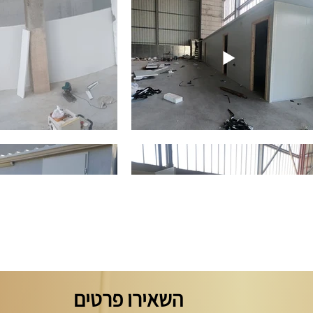
השאירו פרטים