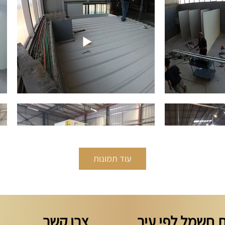
עוד תמונות
 חשמל לפי עיר
צרו קשר