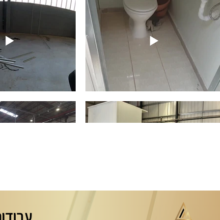
עבודות