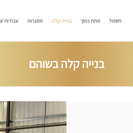
חשמל
מתח נמוך
בנייה קלה
מסגרות
עבודות ע
בנייה קלה בשוהם