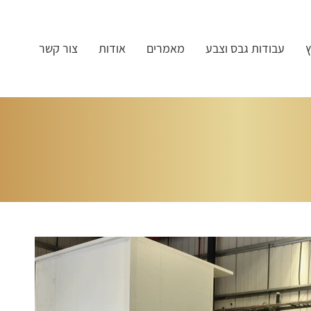
ץ
עבודות גבס וצבע
מאמרים
אודות
צור קשר