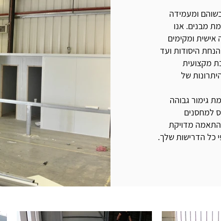
לה בשוהם ומעמידה
ת מבנים. אנו
אישית ומקימים
הנחת היסודות ועד
בת מקצועית
יתרונות של
ת גימור גבוהה
ס למחסנים
והתאמה מדויקת
 כל הדרישות שלך.