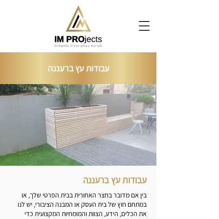
עבודות עץ ברעננה
עבודות עץ ברעננה
בין אם מדובר בחצר האחורית בבית הפרטי שלך, או
במתחם חוץ של בית העסק או המבנה הציבורי, יש לנו
את הכלים, הידע, הצוות והמומחיות המקצועית כדי