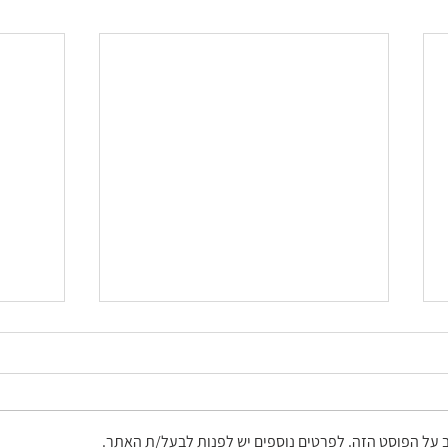
ב על הפוסט הזה. לפרטים נוספים יש לפנות לבעל/ת האתר.