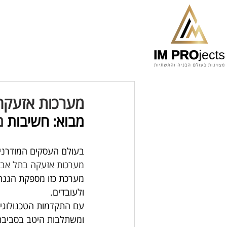
מערכות אזעקה 
מבוא: חשיבות 
מ
בעולם העסקים המודרני,
מערכות אזעקה בתל אבי
מערכת כזו מספקת הגנה 
ולעובדים.
עם התקדמות הטכנולוגיה
ומשתלבות היטב בסביבת