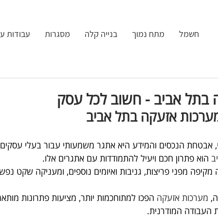
חשמל
מתח נמוך
בנייה קלה
מסגרות
עבודות ע
בתל אביב - חשוב לכל עסק
ערכות אזעקה בתל אביב
 אבטחת הנכסים והמידע היא אתגר משמעותי עבור בעלי עסקים.
ב
 הוא פתרון חכם ויעיל להתמודדות עם אתגרים אלו.
מקיפה מפני פריצות, גניבות ואיומים נוספים, ומעניקה שקט נפש
, 
מערכות אזעקה
 הפכו למתוחכמות יותר, מציעות פתרונות מותאמ
 העבודה המודרנית.