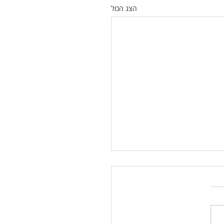
הצג הכול