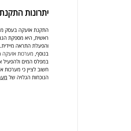
יתרונות התקנת
התקנת אזעקה בעסק מבי
ראשית, היא מספקת הגנה 
והפעלת התראה מיידית.
בנוסף, 
מערכות אזעקה
 מ
במפלס המים ולהפעיל את
חשוב לציין כי מערכות א
הנוכחות הגלויה של 
מער