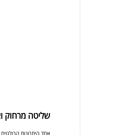
שליטה מרחוק וא
אחד היתרונות הבולטים 