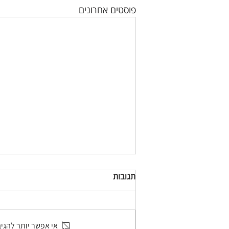
פוסטים אחרונים
תגובות
אי אפשר יותר להגי