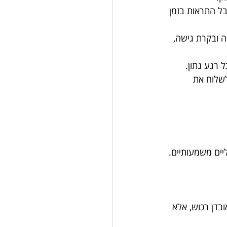
ל התראות בזמן 
 ובקרת גישה, 
רגע נתון.
שלוח את 
יים משמעותיים.
בדן רכוש, אלא 