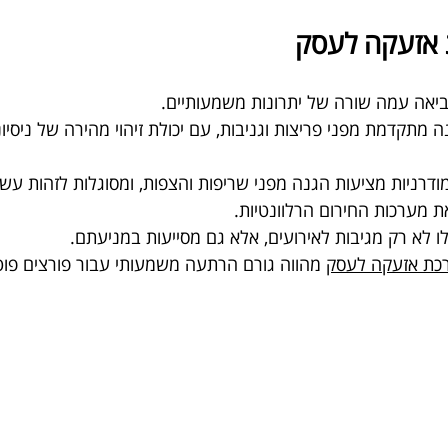
 אזעקה לעסק
אה עמה שורה של יתרונות משמעותיים.
מתקדמת מפני פריצות וגניבות, עם יכולת זיהוי מהירה של ניסיונ
ודרניות מציעות הגנה מפני שריפות והצפות, ומסוגלות לזהות עשן,
 מערכות החירום הרלוונטיות.
לו לא רק מגיבות לאירועים, אלא גם מסייעות במניעתם.
כת אזעקה לעסק
 מהווה גורם הרתעה משמעותי עבור פורצים פוט