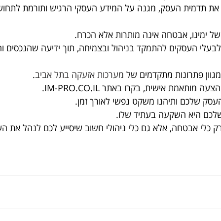
את תדמית העסק, מגנה על המידע העסקי הרגיש ותורמת לתחוש
ל ימינו, אבטחה אינה מותרות אלא הכרח.
עלי העסקים להתמקד בניהול ובצמיחה, תוך ידיעה שהנכסים ו
מערכות אזעקה בתל אביב
.
צעה מותאמת אישית, בקרו באתר 
IM-PRO.CO.IL
.
סק שלכם ותיהנו משקט נפשי לאורך זמן.
שלכם היא השקעה בעתיד שלו.
ק כלי אבטחה, אלא גם כלי ניהולי חשוב שיסייע לכם לנהל את הע