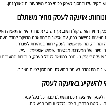
ע נזקים אלו ולחסוך לעסק סכומי כסף משמעותיים לאורך זמן.
נוחות: אזעקה לעסק מחיר משתלם
סק מחיר הוא שיקול חשוב, אך חשוב לא פחות היא ההתאמה האי
 מציעות גמישות רבה, עם אפשרות להתאמה מדויקת לגודל העסק 
ומהירה, מה שמאפשר לעסק לחזור במהירות לשגרה.
יומיומי של המערכת מבטיחה שימוש אופטימלי ויעיל.
ל אזעקה לעסק משתנה בהתאם לגודל העסק, מורכבות המערכת וה
נית מתגמדת לעומת התועלת והחיסכון לטווח הארוך.
אי להשקיע באזעקה לעסק
 לעסק היא צעד חכם ומשתלם עבור כל בעל עסק.
שליטה מרחוק, חיסכון כלכלי ונוחות תפעולית.