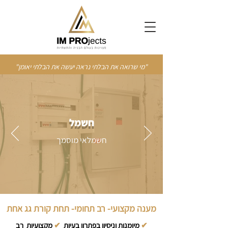
"מי שרואה את הבלתי נראה יעשה את הבלתי יאומן"
חשמל
חשמלאי מוסמך
מענה מקצועי- רב תחומי- תחת קורת גג אחת
✔
מיומנות וניסיון בפתרון בעיות
✔
מקצועיות רב